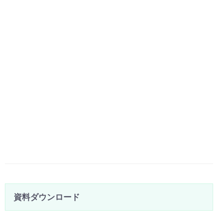
資料ダウンロード