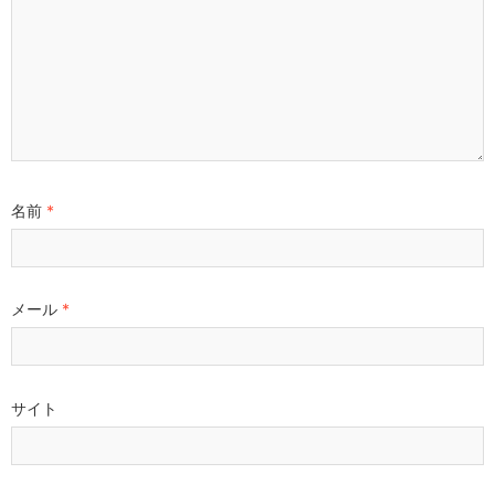
名前
*
メール
*
サイト