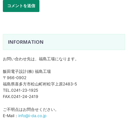
INFORMATION
お問い合わせ先は、福島工場になります。
飯田電子設計(株) 福島工場
〒966-0902
福島県喜多方市松山町村松字上原2483-5
TEL.0241-23-1925
FAX.0241-24-2419
ご不明点はお問合せください。
E-Mail：
info@i-da.co.jp