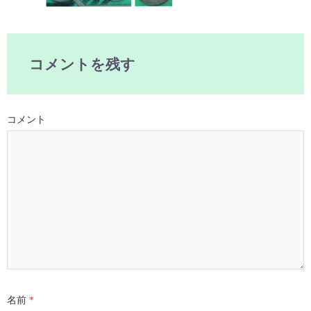
コメントを残す
コメント
名前
*