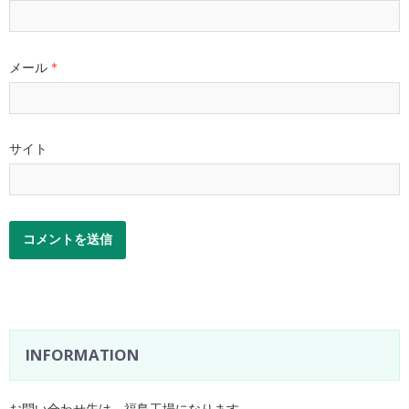
メール
*
サイト
INFORMATION
お問い合わせ先は、福島工場になります。