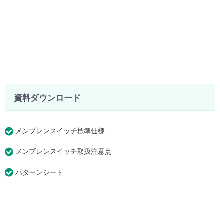
資料ダウンロード
メンブレンスイッチ標準仕様
メンブレンスイッチ取扱注意点
パターンシート