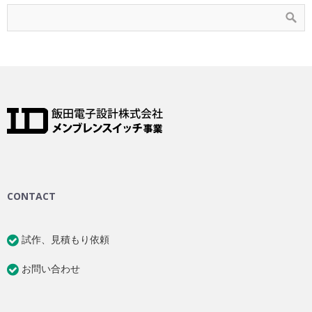
CONTACT
試作、見積もり依頼
お問い合わせ